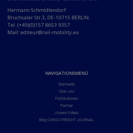
Hermann Schmidtendorf
Bruchsaler Str.3, DE-10715 BERLIN.
Tel. (+49)(0)157 8653 9357
Mail:
editeur@rail-mobility.eu
NAVIGATIONSMENÜ
Startseite
Über uns
Publikationen
Partner
Unsere Videos
Blog CARGO FREIGHT JOURNAL