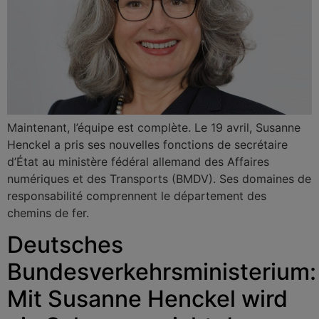
Maintenant, l’équipe est complète. Le 19 avril, Susanne
Henckel a pris ses nouvelles fonctions de secrétaire
d’État au ministère fédéral allemand des Affaires
numériques et des Transports (BMDV). Ses domaines de
responsabilité comprennent le département des
chemins de fer.
Deutsches
Bundesverkehrsministerium:
Mit Susanne Henckel wird