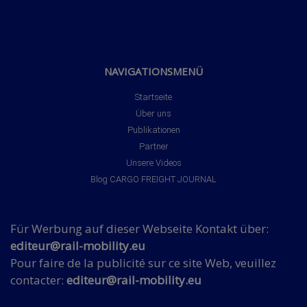
NAVIGATIONSMENÜ
Startseite
Über uns
Publikationen
Partner
Unsere Videos
Blog CARGO FREIGHT JOURNAL
Für Werbung auf dieser Webseite Kontakt über:
editeur@rail-mobility.eu
Pour faire de la publicité sur ce site Web, veuillez
contacter:
editeur@rail-mobility.eu