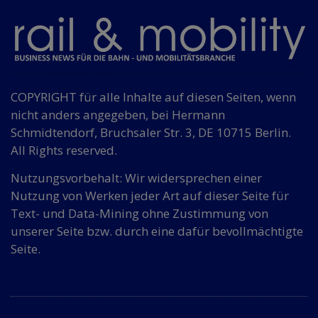
COPYRIGHT für alle Inhalte auf diesen Seiten, wenn
nicht anders angegeben, bei Hermann
Schmidtendorf, Bruchsaler Str. 3, DE 10715 Berlin.
All Rights reserved.
Nutzungsvorbehalt: Wir widersprechen einer
Nutzung von Werken jeder Art auf dieser Seite für
Text- und Data-Mining ohne Zustimmung von
unserer Seite bzw. durch eine dafür bevollmächtigte
Seite.