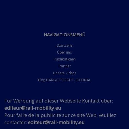
NAVIGATIONSMENÜ
Startseite
Über uns
Publikationen
Partner
Unsere Videos
Blog CARGO FREIGHT JOURNAL
Für Werbung auf dieser Webseite Kontakt über:
editeur@rail-mobility.eu
Pour faire de la publicité sur ce site Web, veuillez
contacter:
editeur@rail-mobility.eu