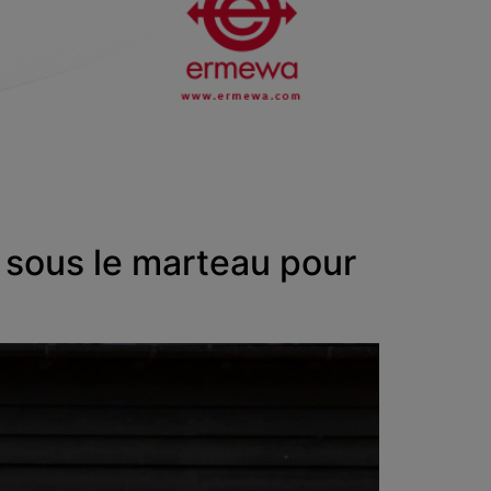
 sous le marteau pour