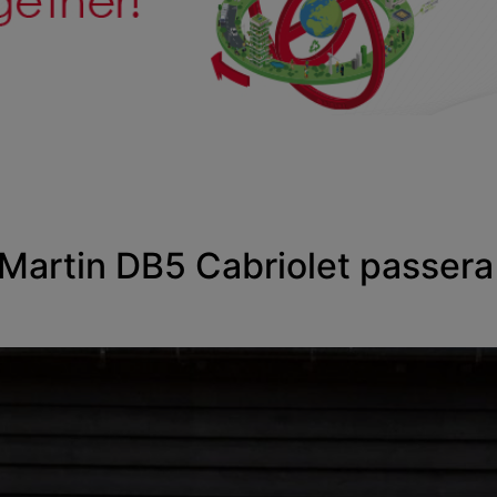
 Martin DB5 Cabriolet passera