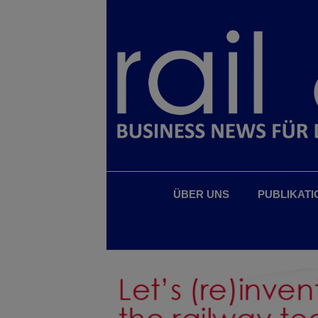
ÜBER UNS
PUBLIKATI