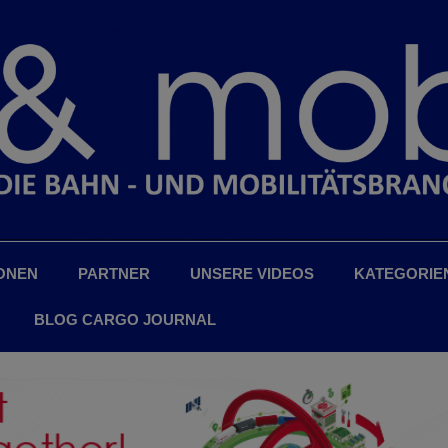
ONEN
PARTNER
UNSERE VIDEOS
KATEGORIE
BLOG CARGO JOURNAL