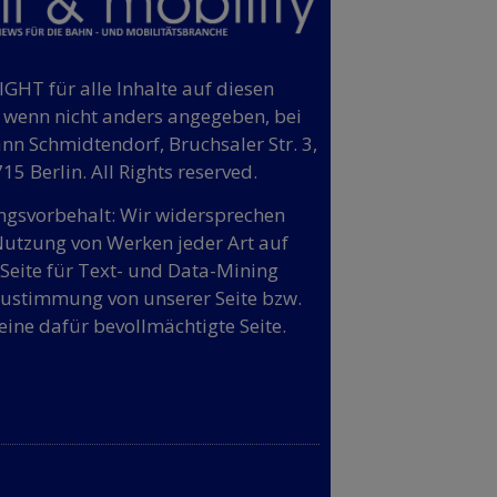
GHT für alle Inhalte auf diesen
, wenn nicht anders angegeben, bei
n Schmidtendorf, Bruchsaler Str. 3,
15 Berlin. All Rights reserved.
gsvorbehalt: Wir widersprechen
Nutzung von Werken jeder Art auf
 Seite für Text- und Data-Mining
ustimmung von unserer Seite bzw.
eine dafür bevollmächtigte Seite.