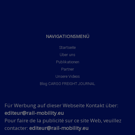
NAVIGATIONSMENÜ
Startseite
Über uns
Publikationen
Partner
Unsere Videos
Blog CARGO FREIGHT JOURNAL
Für Werbung auf dieser Webseite Kontakt über:
editeur@rail-mobility.eu
Pour faire de la publicité sur ce site Web, veuillez
contacter:
editeur@rail-mobility.eu